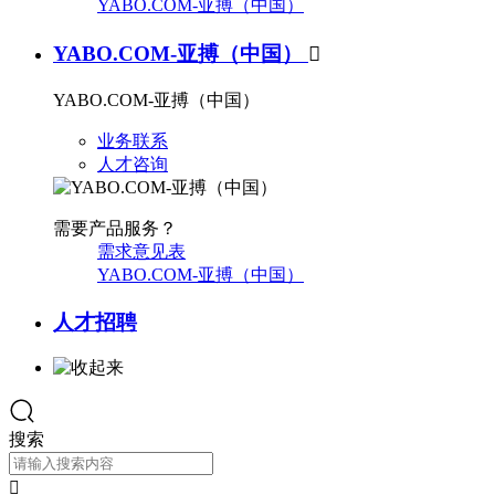
YABO.COM-亚搏（中国）
YABO.COM-亚搏（中国）

YABO.COM-亚搏（中国）
业务联系
人才咨询
需要产品服务？
需求意见表
YABO.COM-亚搏（中国）
人才招聘
搜索
