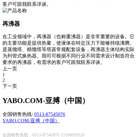
客户可跟我联系详谈。
再沸器
在工业领域中，再沸器（也称重沸器）是非常重要的设备。它
的主要功能是提供热量，使液体在特定压力下能够持续沸腾。
是蒸馏塔、精馏塔等塔器常规配套设备，再沸器主体结构实际
为列管式换热器。我司可根据不同行业不同需求设计制造符合
要求的再沸器，有需求的客户可跟我联系详谈。
上一页
1
2
下一页
YABO.COM-亚搏（中国）
全国销售热线:
0513-87545076
YABO.COM-亚搏（中国）
全国销售热线：0513-87545076 15190959529