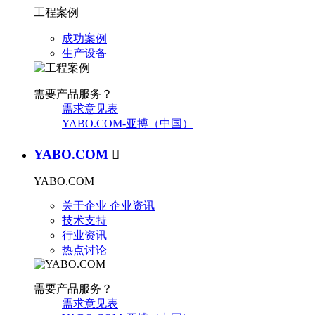
工程案例
成功案例
生产设备
需要产品服务？
需求意见表
YABO.COM-亚搏（中国）
YABO.COM

YABO.COM
关于企业
企业资讯
技术支持
行业资讯
热点讨论
需要产品服务？
需求意见表