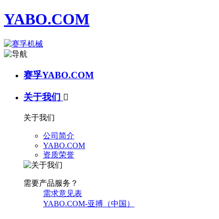
YABO.COM
赛孚YABO.COM
关于我们

关于我们
公司简介
YABO.COM
资质荣誉
需要产品服务？
需求意见表
YABO.COM-亚搏（中国）