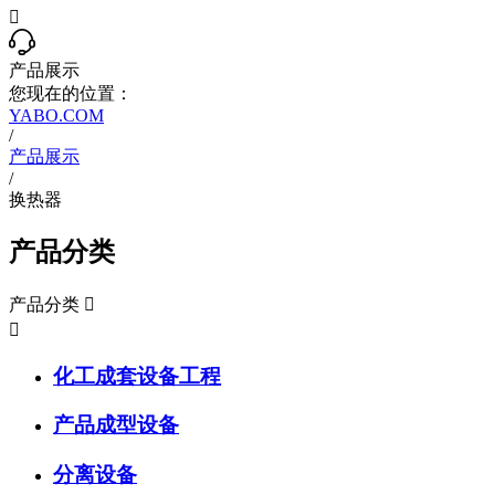

产品展示
您现在的位置：
YABO.COM
/
产品展示
/
换热器
产品分类
产品分类


化工成套设备工程
产品成型设备
分离设备