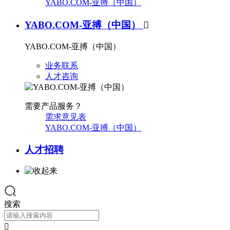
YABO.COM-亚搏（中国）
YABO.COM-亚搏（中国）

YABO.COM-亚搏（中国）
业务联系
人才咨询
需要产品服务？
需求意见表
YABO.COM-亚搏（中国）
人才招聘
搜索
