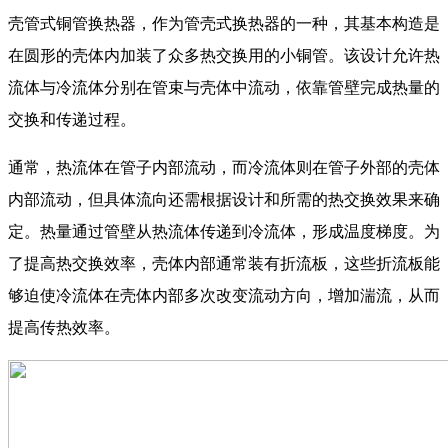
壳管式铜管换热器，作为管壳式换热器的一种，其基本构造是
在圆形的壳体内加装了众多热交换用的小铜管。该设计允许热
流体与冷流体分别在管束与壳体中流动，依靠管壁完成热量的
交换和传递过程。
通常，热流体在管子内部流动，而冷流体则在管子外部的壳体
内部流动，但具体流向还需根据设计和所需的热交换效果来确
定。热量通过管壁从热流体传递到冷流体，形成温度梯度。为
了提高热交换效率，壳体内部通常装有折流板，这些折流板能
够迫使冷流体在壳体内部多次改变流动方向，增加湍流，从而
提高传热效率。