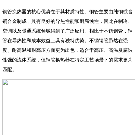
铜管换热器的核心优势在于其材质特性。铜管主要由纯铜或含
铜合金制成，具有良好的导热性能和耐腐蚀性，因此在制冷、
空调以及暖通系统领域得到了广泛应用。相比于不锈钢管，铜
管在导热性和成本效益上具有独特优势。不锈钢管虽然在强
度、耐高温和耐高压方面更为出色，适合于高压、高温及腐蚀
性强的流体系统，但铜管换热器在特定工艺场景下的需求更为
匹配。