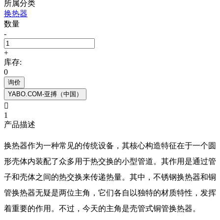
所属分类
换热器
数量
-
+
库存:
0
询价
YABO.COM-亚搏（中国）

1
产品描述
换热器作为一种常见的传统设备，其核心构造特征在于一个圆
形壳体内装配了众多用于热交换的小型管道。其作用是通过管
子和壳体之间的热交换来传递热量。其中，不锈钢换热器和铜
管换热器无疑是两位主角，它们各自以独特的材质特性，发挥
着重要的作用。不过，今天的主角是壳管式铜管换热器。