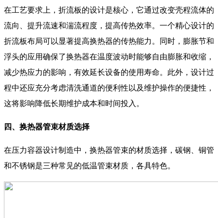
在工艺要求上，折流板的设计是核心，它通过改变壳程流体的
流向、提升流速和湍流程度，提高传热效率。一个精心设计的
折流板布局可以显著提高换热器的传热能力。同时，膨胀节和
浮头的应用确保了换热器在温度波动时能够自由膨胀和收缩，
减少热应力的影响，有效延长设备的使用寿命。此外，设计过
程中还应充分考虑清洗通道的便利性以及维护操作的便捷性，
这将影响降低长期维护成本和时间投入。
四、换热器管束材质选择
在压力容器设计制造中，换热器管束的材质选择，碳钢、铜管
和不锈钢是三种常见的低温管束材质，各具特色。