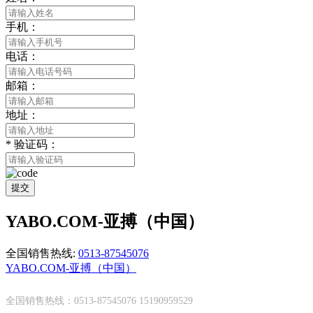
手机：
电话：
邮箱：
地址：
*
验证码：
提交
YABO.COM-亚搏（中国）
全国销售热线:
0513-87545076
YABO.COM-亚搏（中国）
全国销售热线：0513-87545076 15190959529