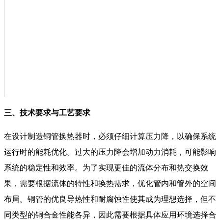
三、技术要求与工艺要求
在设计制造铜管换热器时，必须仔细计算压力降，以确保系统
运行时的能耗优化。过大的压力降会增加动力消耗，可能影响
系统的稳定性和效率。为了实现更佳的流体分布和热交换效
果，需要根据流体的特性和换热需求，优化管内和管外的空间
布局。铜管的优良导热性和耐腐蚀性使其成为理想选择，但不
同类型的铜合金性能各异，因此需要根据具体应用环境选择合