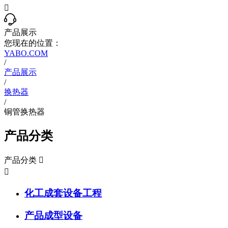

产品展示
您现在的位置：
YABO.COM
/
产品展示
/
换热器
/
铜管换热器
产品分类
产品分类


化工成套设备工程
产品成型设备