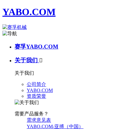
YABO.COM
赛孚YABO.COM
关于我们

关于我们
公司简介
YABO.COM
资质荣誉
需要产品服务？
需求意见表
YABO.COM-亚搏（中国）