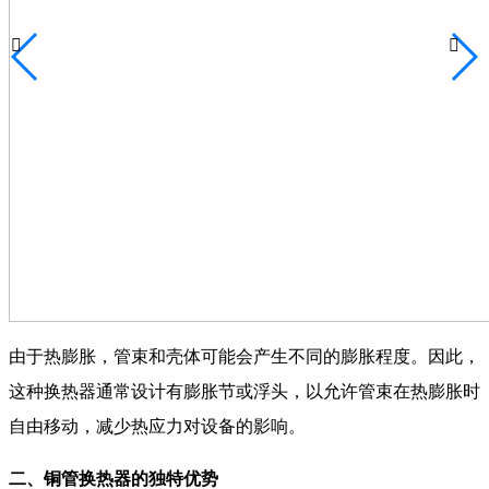


由于热膨胀，管束和壳体可能会产生不同的膨胀程度。因此，
这种换热器通常设计有膨胀节或浮头，以允许管束在热膨胀时
自由移动，减少热应力对设备的影响。
‌二、铜管换热器的独特优势‌