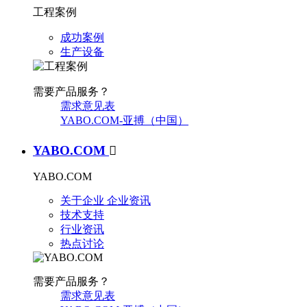
工程案例
成功案例
生产设备
需要产品服务？
需求意见表
YABO.COM-亚搏（中国）
YABO.COM

YABO.COM
关于企业
企业资讯
技术支持
行业资讯
热点讨论
需要产品服务？
需求意见表