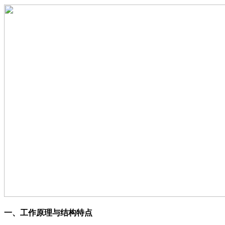
一、工作原理与结构特点