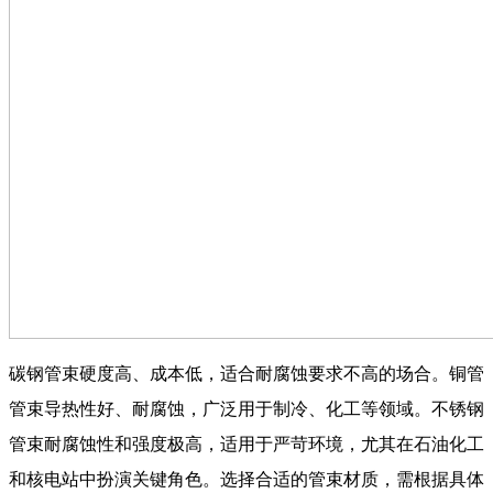
碳钢管束硬度高、成本低，适合耐腐蚀要求不高的场合。铜管
管束导热性好、耐腐蚀，广泛用于制冷、化工等领域。不锈钢
管束耐腐蚀性和强度极高，适用于严苛环境，尤其在石油化工
和核电站中扮演关键角色。选择合适的管束材质，需根据具体