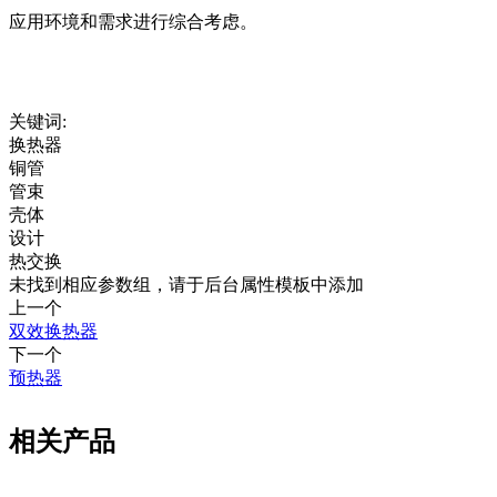
应用环境和需求进行综合考虑。
关键词:
换热器
铜管
管束
壳体
设计
热交换
未找到相应参数组，请于后台属性模板中添加
上一个
双效换热器
下一个
预热器
相关产品