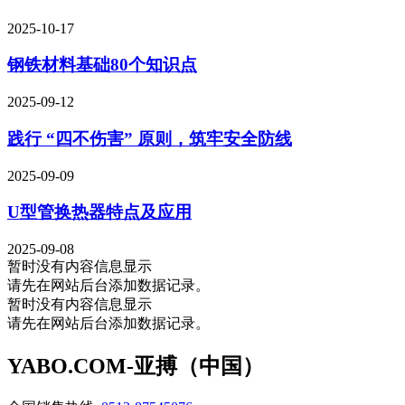
2025-10-17
钢铁材料基础80个知识点
2025-09-12
践行 “四不伤害” 原则，筑牢安全防线
2025-09-09
U型管换热器特点及应用
2025-09-08
暂时没有内容信息显示
请先在网站后台添加数据记录。
暂时没有内容信息显示
请先在网站后台添加数据记录。
YABO.COM-亚搏（中国）