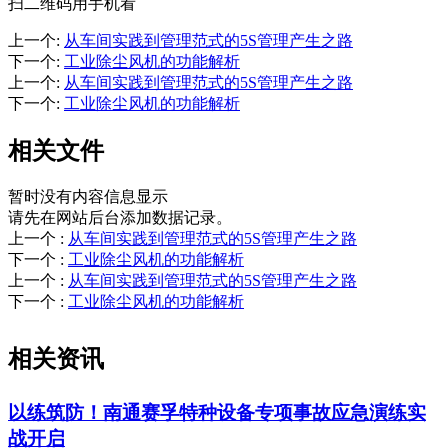
扫二维码用手机看
上一个
:
从车间实践到管理范式的5S管理产生之路
下一个
:
工业除尘风机的功能解析
上一个
:
从车间实践到管理范式的5S管理产生之路
下一个
:
工业除尘风机的功能解析
相关文件
暂时没有内容信息显示
请先在网站后台添加数据记录。
上一个
:
从车间实践到管理范式的5S管理产生之路
下一个
:
工业除尘风机的功能解析
上一个
:
从车间实践到管理范式的5S管理产生之路
下一个
:
工业除尘风机的功能解析
相关资讯
以练筑防！南通赛孚特种设备专项事故应急演练实
战开启