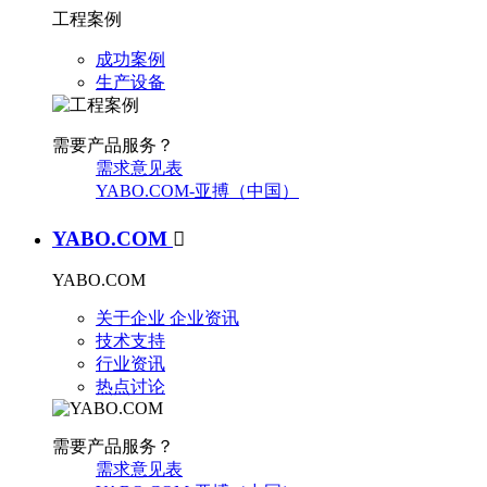
工程案例
成功案例
生产设备
需要产品服务？
需求意见表
YABO.COM-亚搏（中国）
YABO.COM

YABO.COM
关于企业
企业资讯
技术支持
行业资讯
热点讨论
需要产品服务？
需求意见表