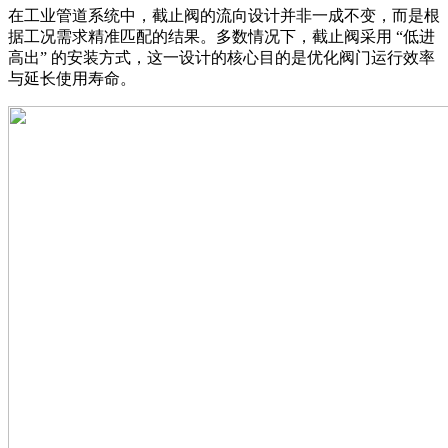
在工业管道系统中，截止阀的流向设计并非一成不变，而是根
据工况需求精准匹配的结果。多数情况下，截止阀采用 “低进
高出” 的安装方式，这一设计的核心目的是优化阀门运行效率
与延长使用寿命。