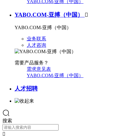
YABO.COM-亚搏（中国）
YABO.COM-亚搏（中国）

YABO.COM-亚搏（中国）
业务联系
人才咨询
需要产品服务？
需求意见表
YABO.COM-亚搏（中国）
人才招聘
搜索
