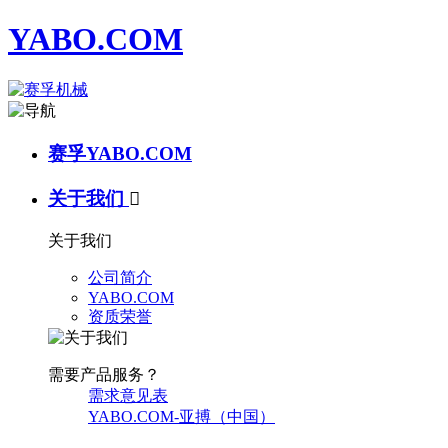
YABO.COM
赛孚YABO.COM
关于我们

关于我们
公司简介
YABO.COM
资质荣誉
需要产品服务？
需求意见表
YABO.COM-亚搏（中国）