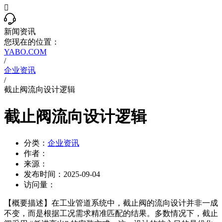

新闻资讯
您现在的位置：
YABO.COM
/
企业资讯
/
截止阀流向设计逻辑
截止阀流向设计逻辑
分类：
企业资讯
作者：
来源：
发布时间：
2025-09-04
访问量：
【概要描述】
在工业管道系统中，截止阀的流向设计并非一成
不变，而是根据工况需求精准匹配的结果。多数情况下，截止