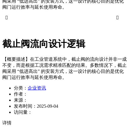
阀采用 “低进高出” 的安装方式，这一设计的核心目的是优化
阀门运行效率与延长使用寿命。


截止阀流向设计逻辑
【概要描述】
在工业管道系统中，截止阀的流向设计并非一成
不变，而是根据工况需求精准匹配的结果。多数情况下，截止
阀采用 “低进高出” 的安装方式，这一设计的核心目的是优化
阀门运行效率与延长使用寿命。
分类：
企业资讯
作者：
来源：
发布时间：
2025-09-04
访问量：
详情