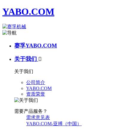
YABO.COM
赛孚YABO.COM
关于我们

关于我们
公司简介
YABO.COM
资质荣誉
需要产品服务？
需求意见表
YABO.COM-亚搏（中国）