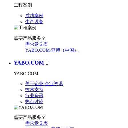
工程案例
成功案例
生产设备
需要产品服务？
需求意见表
YABO.COM-亚搏（中国）
YABO.COM

YABO.COM
关于企业
企业资讯
技术支持
行业资讯
热点讨论
需要产品服务？
需求意见表