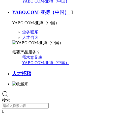
YABO.COM-亚搏（中国）
YABO.COM-亚搏（中国）

YABO.COM-亚搏（中国）
业务联系
人才咨询
需要产品服务？
需求意见表
YABO.COM-亚搏（中国）
人才招聘
搜索
