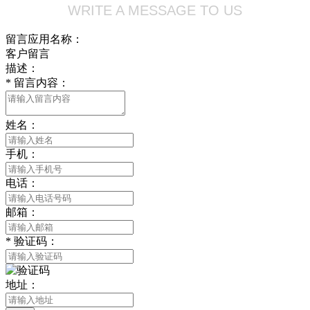
WRITE A MESSAGE TO US
留言应用名称：
客户留言
描述：
*
留言内容：
姓名：
手机：
电话：
邮箱：
*
验证码：
地址：