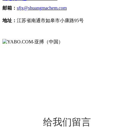
邮箱：
sfjx@shuangmachem.com
地址：
江苏省南通市如皋市小康路95号
给我们留言