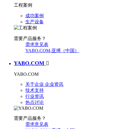
工程案例
成功案例
生产设备
需要产品服务？
需求意见表
YABO.COM-亚搏（中国）
YABO.COM

YABO.COM
关于企业
企业资讯
技术支持
行业资讯
热点讨论
需要产品服务？
需求意见表