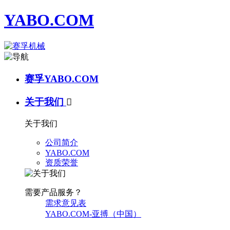
YABO.COM
赛孚YABO.COM
关于我们

关于我们
公司简介
YABO.COM
资质荣誉
需要产品服务？
需求意见表
YABO.COM-亚搏（中国）