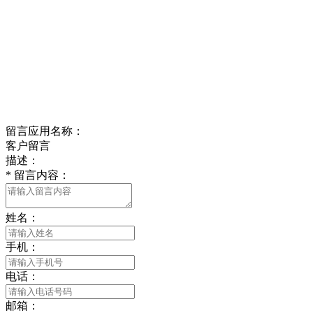
留言应用名称：
客户留言
描述：
*
留言内容：
姓名：
手机：
电话：
邮箱：