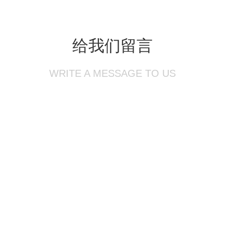
给我们留言
WRITE A MESSAGE TO US