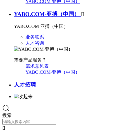
YABO.COM-亚搏（中国）
YABO.COM-亚搏（中国）

YABO.COM-亚搏（中国）
业务联系
人才咨询
需要产品服务？
需求意见表
YABO.COM-亚搏（中国）
人才招聘
搜索
